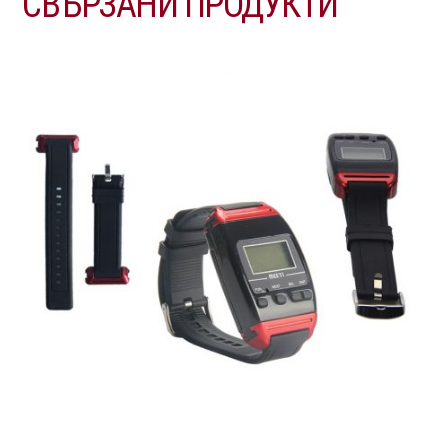
СВЪРЗАНИ ПРОДУКТИ