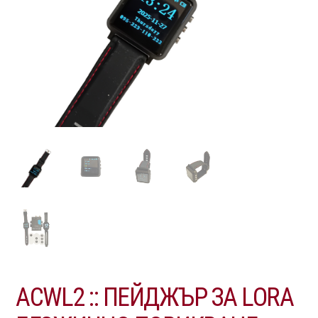
ACWL2 :: ПЕЙДЖЪР ЗА LORA