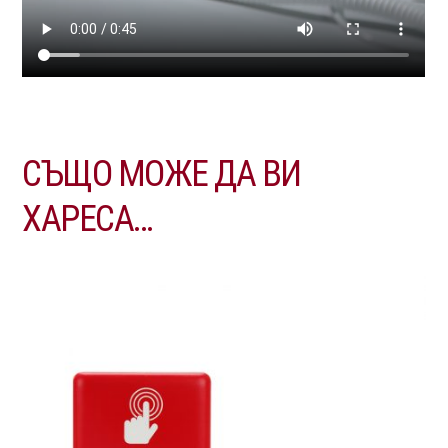
СЪЩО МОЖЕ ДА ВИ
ХАРЕСА…