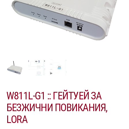
W811L-G1 :: ГЕЙТУЕЙ ЗА
БЕЗЖИЧНИ ПОВИКАНИЯ,
LORA