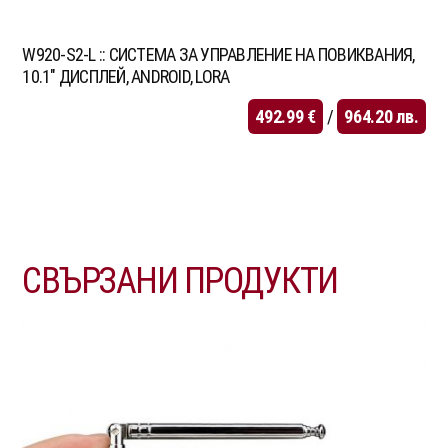
W920-S2-L :: СИСТЕМА ЗА УПРАВЛЕНИЕ НА ПОВИКВАНИЯ,
10.1″ ДИСПЛЕЙ, ANDROID, LORA
492.99
€
/
964.20
лв.
СВЪРЗАНИ ПРОДУКТИ