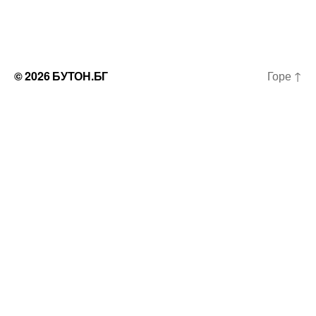
© 2026
БУТОН.БГ
Горе
↑